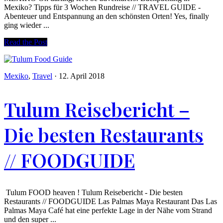
Mexiko? Tipps für 3 Wochen Rundreise // TRAVEL GUIDE -
Abenteuer und Entspannung an den schönsten Orten! Yes, finally
ging wieder ...
Read the Post
Mexiko
,
Travel
·
12. April 2018
Tulum Reisebericht –
Die besten Restaurants
// FOODGUIDE
Tulum FOOD heaven ! Tulum Reisebericht - Die besten
Restaurants // FOODGUIDE Las Palmas Maya Restaurant Das Las
Palmas Maya Café hat eine perfekte Lage in der Nähe vom Strand
und den super ...