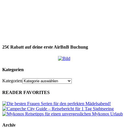
25€ Rabatt auf deine erste AirBnB Buchung
Kategorien
Kategorien
READER FAVORITES
Archiv