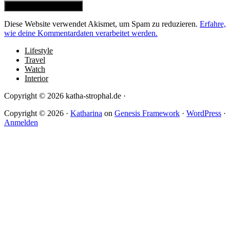
Diese Website verwendet Akismet, um Spam zu reduzieren.
Erfahre,
wie deine Kommentardaten verarbeitet werden.
Lifestyle
Travel
Watch
Interior
Copyright © 2026 katha-strophal.de ·
Copyright © 2026 ·
Katharina
on
Genesis Framework
·
WordPress
·
Anmelden