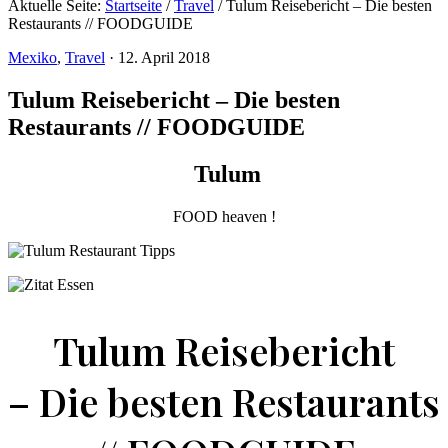
Aktuelle Seite:
Startseite
/
Travel
/
Tulum Reisebericht – Die besten
Restaurants // FOODGUIDE
Mexiko
,
Travel
·
12. April 2018
Tulum Reisebericht – Die besten
Restaurants // FOODGUIDE
Tulum
FOOD heaven !
Tulum Reisebericht
– Die besten Restaurants