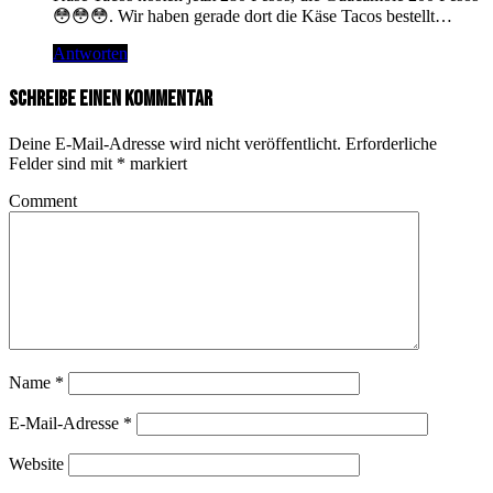
😳😳😳. Wir haben gerade dort die Käse Tacos bestellt…
Antworten
Schreibe einen Kommentar
Deine E-Mail-Adresse wird nicht veröffentlicht.
Erforderliche
Felder sind mit
*
markiert
Comment
Name
*
E-Mail-Adresse
*
Website