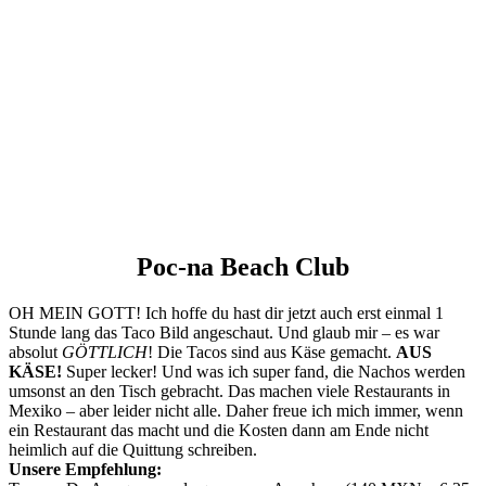
Poc-na Beach Club
OH MEIN GOTT! Ich hoffe du hast dir jetzt auch erst einmal 1
Stunde lang das Taco Bild angeschaut. Und glaub mir – es war
absolut
GÖTTLICH
! Die Tacos sind aus Käse gemacht.
AUS
KÄSE!
Super lecker! Und was ich super fand, die Nachos werden
umsonst an den Tisch gebracht. Das machen viele Restaurants in
Mexiko – aber leider nicht alle. Daher freue ich mich immer, wenn
ein Restaurant das macht und die Kosten dann am Ende nicht
heimlich auf die Quittung schreiben.
Unsere Empfehlung: