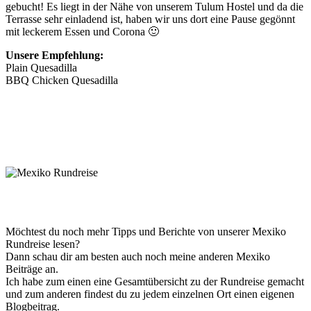
gebucht! Es liegt in der Nähe von unserem Tulum Hostel und da die
Terrasse sehr einladend ist, haben wir uns dort eine Pause gegönnt
mit leckerem Essen und Corona 🙂
Unsere Empfehlung:
Plain Quesadilla
BBQ Chicken Quesadilla
Möchtest du noch mehr Tipps und Berichte von unserer Mexiko
Rundreise lesen?
Dann schau dir am besten auch noch meine anderen Mexiko
Beiträge an.
Ich habe zum einen eine Gesamtübersicht zu der Rundreise gemacht
und zum anderen findest du zu jedem einzelnen Ort einen eigenen
Blogbeitrag.