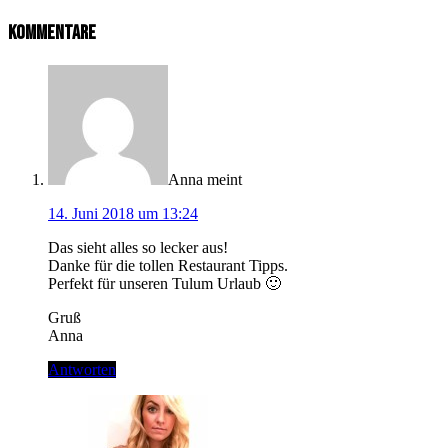
Kommentare
Anna
meint
14. Juni 2018 um 13:24
Das sieht alles so lecker aus!
Danke für die tollen Restaurant Tipps.
Perfekt für unseren Tulum Urlaub 🙂
Gruß
Anna
Antworten