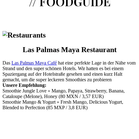
// FOODGUIDE
Las Palmas Maya Restaurant
Das
Las Palmas Maya Café
hat eine perfekte Lage in der Nähe vom
Strand und den super schönen Hotels. Wir hatten es bei einem
Spaziergang auf der Hotelstraße gesehen und einen kurz Halt
gemacht, um die super leckeren Smoothies zu probieren
Unsere Empfehlung:
Smoothie Jungle Love » Mango, Papaya, Strawberry, Banana,
Cataloupe (Melone), Honey (80 MXN / 3,57 EUR)
Smoothie Mango & Yogurt » Fresh Mango, Delicious Yogurt,
Blended to Perfection (85 MXP / 3,8 EUR)