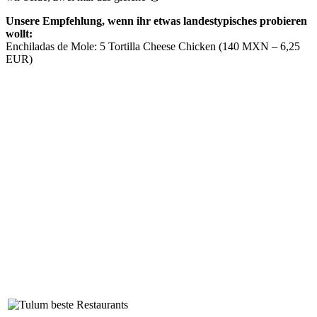
Unsere Empfehlung, wenn ihr etwas landestypisches probieren
wollt:
Enchiladas de Mole: 5 Tortilla Cheese Chicken (140 MXN – 6,25
EUR)