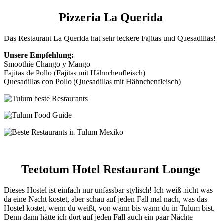
Pizzeria La Querida
Das Restaurant La Querida hat sehr leckere Fajitas und Quesadillas!
Unsere Empfehlung:
Smoothie Chango y Mango
Fajitas de Pollo (Fajitas mit Hähnchenfleisch)
Quesadillas con Pollo (Quesadillas mit Hähnchenfleisch)
Teetotum Hotel Restaurant Lounge
Dieses Hostel ist einfach nur unfassbar stylisch! Ich weiß nicht was
da eine Nacht kostet, aber schau auf jeden Fall mal nach, was das
Hostel kostet, wenn du weißt, von wann bis wann du in Tulum bist.
Denn dann hätte ich dort auf jeden Fall auch ein paar Nächte