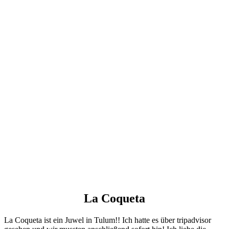
La Coqueta
La Coqueta ist ein Juwel in Tulum!! Ich hatte es über tripadvisor