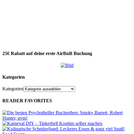
25€ Rabatt auf deine erste AirBnB Buchung
Kategorien
Kategorien
READER FAVORITES