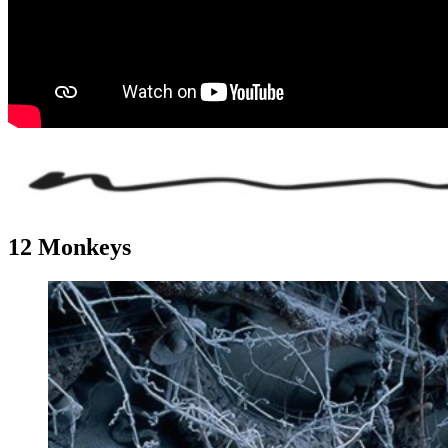
12 Monkeys