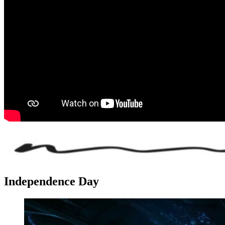
Independence Day