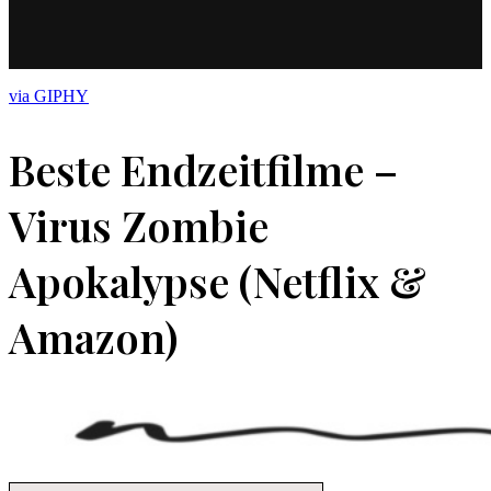
via GIPHY
Beste Endzeitfilme –
Virus Zombie
Apokalypse (Netflix &
Amazon)