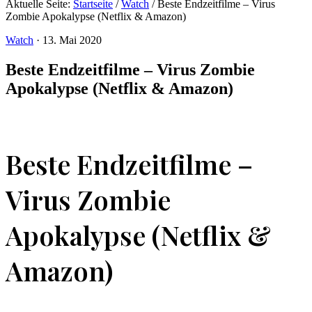
Aktuelle Seite:
Startseite
/
Watch
/
Beste Endzeitfilme – Virus
Zombie Apokalypse (Netflix & Amazon)
Watch
·
13. Mai 2020
Beste Endzeitfilme – Virus Zombie
Apokalypse (Netflix & Amazon)
Beste Endzeitfilme –
Virus Zombie
Apokalypse (Netflix &
Amazon)