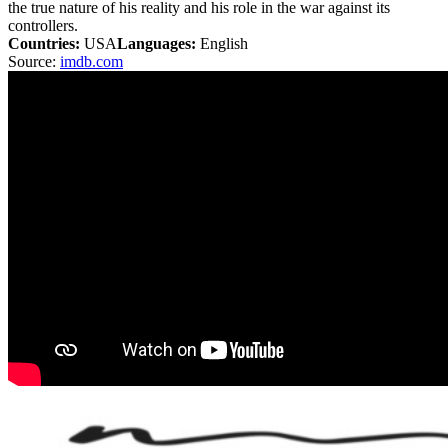
the true nature of his reality and his role in the war against its
controllers.
Countries:
USA
Languages:
English
Source:
imdb.com