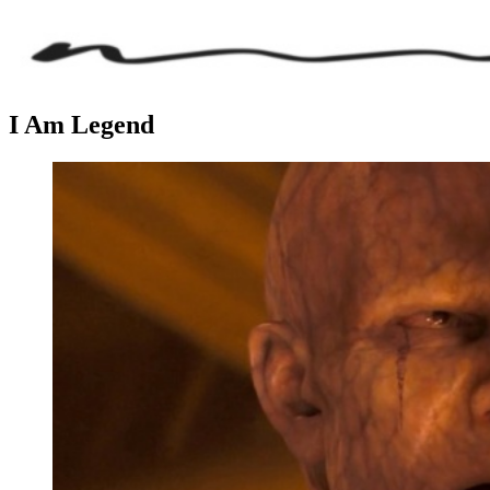
I Am Legend