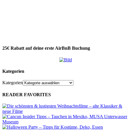
25€ Rabatt auf deine erste AirBnB Buchung
Kategorien
Kategorien
READER FAVORITES