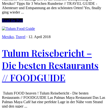
Mexiko? Tipps für 3 Wochen Rundreise // TRAVEL GUIDE -
Abenteuer und Entspannung an den schönsten Orten! Yes, finally
ging wieder ...
Read the Post
Mexiko
,
Travel
·
12. April 2018
Tulum Reisebericht –
Die besten Restaurants
// FOODGUIDE
Tulum FOOD heaven ! Tulum Reisebericht - Die besten
Restaurants // FOODGUIDE Las Palmas Maya Restaurant Das Las
Palmas Maya Café hat eine perfekte Lage in der Nähe vom Strand
und den super ...