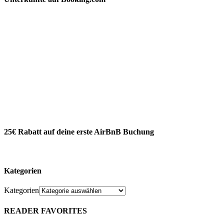
25€ Rabatt auf deine erste AirBnB Buchung
Kategorien
Kategorien
READER FAVORITES