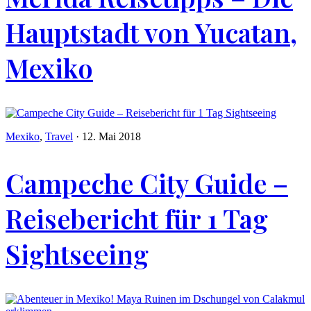
Hauptstadt von Yucatan,
Mexiko
Mexiko
,
Travel
·
12. Mai 2018
Campeche City Guide –
Reisebericht für 1 Tag
Sightseeing