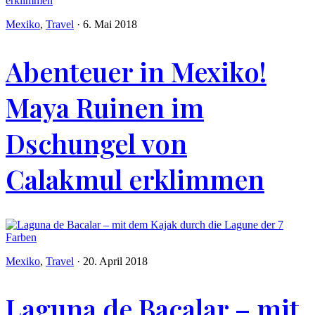
Mexiko
,
Travel
·
6. Mai 2018
Abenteuer in Mexiko!
Maya Ruinen im
Dschungel von
Calakmul erklimmen
Mexiko
,
Travel
·
20. April 2018
Laguna de Bacalar – mit