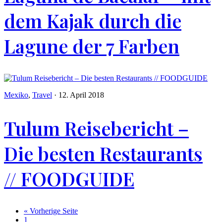
dem Kajak durch die
Lagune der 7 Farben
Mexiko
,
Travel
·
12. April 2018
Tulum Reisebericht –
Die besten Restaurants
// FOODGUIDE
« Vorherige Seite
1