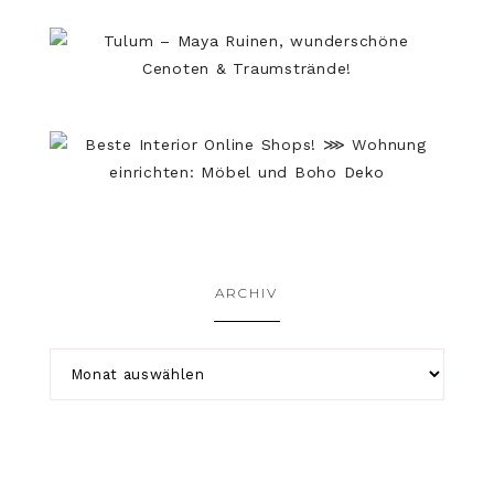
ARCHIV