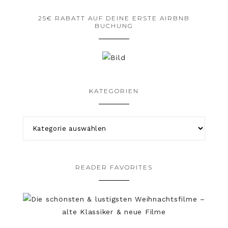
25€ RABATT AUF DEINE ERSTE AIRBNB
BUCHUNG
KATEGORIEN
READER FAVORITES