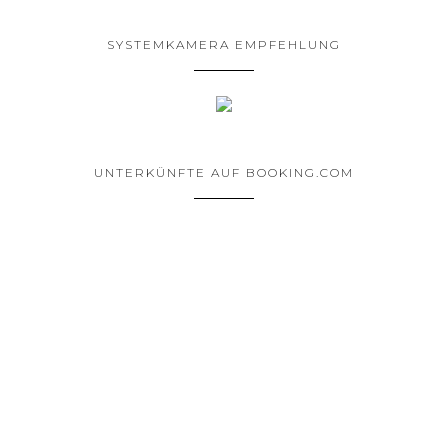
SYSTEMKAMERA EMPFEHLUNG
UNTERKÜNFTE AUF BOOKING.COM