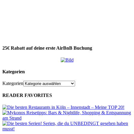
25€ Rabatt auf deine erste AirBnB Buchung
Kategorien
Kategorien
READER FAVORITES