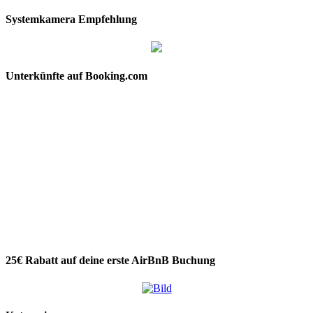
Systemkamera Empfehlung
Unterkünfte auf Booking.com
25€ Rabatt auf deine erste AirBnB Buchung