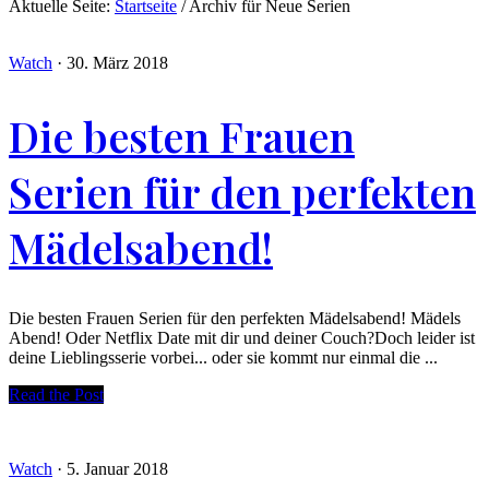
Aktuelle Seite:
Startseite
/
Archiv für Neue Serien
Watch
·
30. März 2018
Die besten Frauen
Serien für den perfekten
Mädelsabend!
Die besten Frauen Serien für den perfekten Mädelsabend! Mädels
Abend! Oder Netflix Date mit dir und deiner Couch?Doch leider ist
deine Lieblingsserie vorbei... oder sie kommt nur einmal die ...
Read the Post
Watch
·
5. Januar 2018