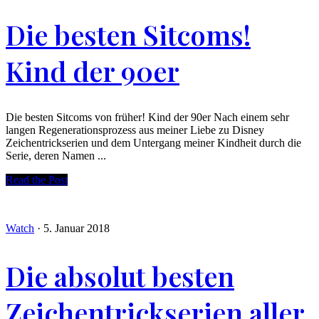
Die besten Sitcoms!
Kind der 90er
Die besten Sitcoms von früher! Kind der 90er Nach einem sehr
langen Regenerationsprozess aus meiner Liebe zu Disney
Zeichentrickserien und dem Untergang meiner Kindheit durch die
Serie, deren Namen ...
Read the Post
Watch
·
5. Januar 2018
Die absolut besten
Zeichentrickserien aller