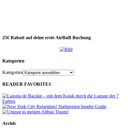
25€ Rabatt auf deine erste AirBnB Buchung
Kategorien
Kategorien
READER FAVORITES
Archiv