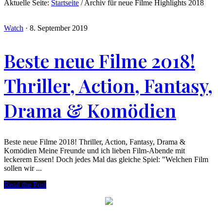
Aktuelle Seite:
Startseite
/
Archiv für neue Filme Highlights 2018
Watch
·
8. September 2019
Beste neue Filme 2018!
Thriller, Action, Fantasy,
Drama & Komödien
Beste neue Filme 2018! Thriller, Action, Fantasy, Drama &
Komödien Meine Freunde und ich lieben Film-Abende mit
leckerem Essen! Doch jedes Mal das gleiche Spiel: "Welchen Film
sollen wir ...
Read the Post