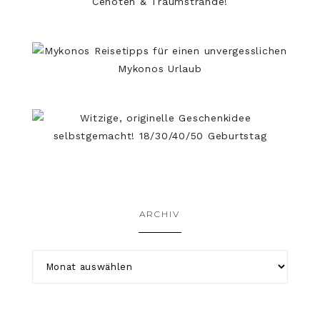
ARCHIV