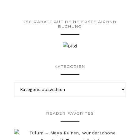
25€ RABATT AUF DEINE ERSTE AIRBNB
BUCHUNG
KATEGORIEN
READER FAVORITES