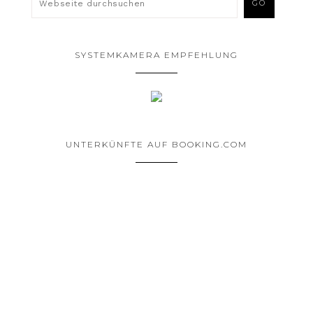
SYSTEMKAMERA EMPFEHLUNG
UNTERKÜNFTE AUF BOOKING.COM