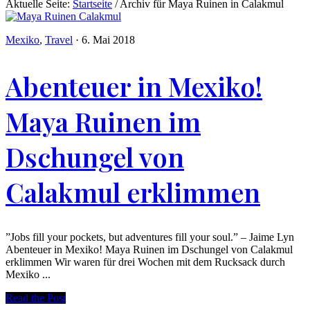
Aktuelle Seite:
Startseite
/
Archiv für Maya Ruinen in Calakmul
Mexiko
,
Travel
·
6. Mai 2018
Abenteuer in Mexiko!
Maya Ruinen im
Dschungel von
Calakmul erklimmen
”Jobs fill your pockets, but adventures fill your soul.” – Jaime Lyn
Abenteuer in Mexiko! Maya Ruinen im Dschungel von Calakmul
erklimmen Wir waren für drei Wochen mit dem Rucksack durch
Mexiko ...
Read the Post