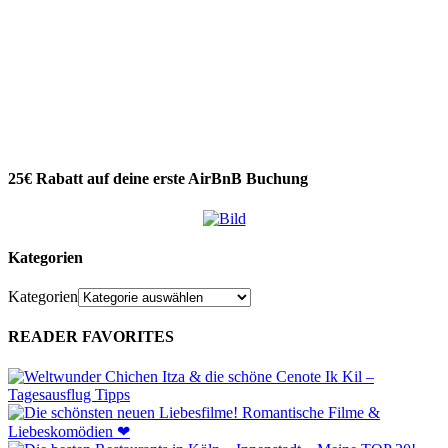
25€ Rabatt auf deine erste AirBnB Buchung
Kategorien
Kategorien
READER FAVORITES