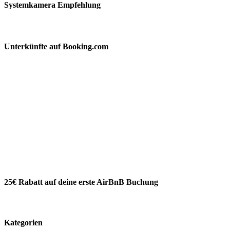
Systemkamera Empfehlung
Unterkünfte auf Booking.com
25€ Rabatt auf deine erste AirBnB Buchung
Kategorien