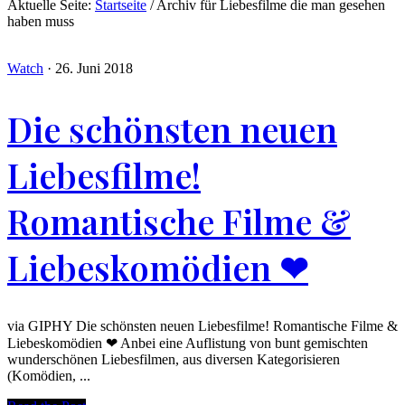
Aktuelle Seite:
Startseite
/
Archiv für Liebesfilme die man gesehen
haben muss
Watch
·
26. Juni 2018
Die schönsten neuen
Liebesfilme!
Romantische Filme &
Liebeskomödien ❤
via GIPHY Die schönsten neuen Liebesfilme! Romantische Filme &
Liebeskomödien ❤ Anbei eine Auflistung von bunt gemischten
wunderschönen Liebesfilmen, aus diversen Kategorisieren
(Komödien, ...