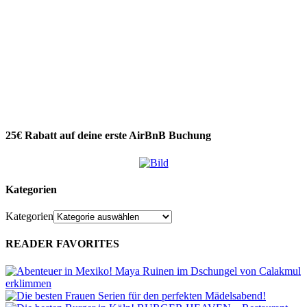
25€ Rabatt auf deine erste AirBnB Buchung
Kategorien
Kategorien
READER FAVORITES