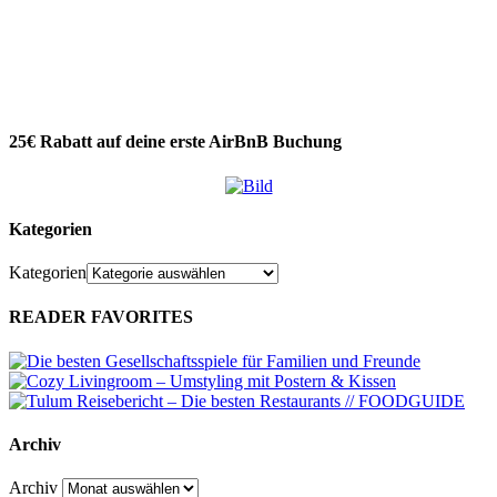
25€ Rabatt auf deine erste AirBnB Buchung
Kategorien
Kategorien
READER FAVORITES
Archiv
Archiv