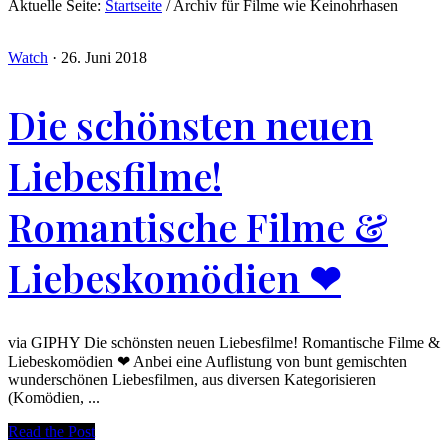
Aktuelle Seite:
Startseite
/
Archiv für Filme wie Keinohrhasen
Watch
·
26. Juni 2018
Die schönsten neuen
Liebesfilme!
Romantische Filme &
Liebeskomödien ❤
via GIPHY Die schönsten neuen Liebesfilme! Romantische Filme &
Liebeskomödien ❤ Anbei eine Auflistung von bunt gemischten
wunderschönen Liebesfilmen, aus diversen Kategorisieren
(Komödien, ...
Read the Post