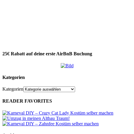
25€ Rabatt auf deine erste AirBnB Buchung
Kategorien
Kategorien
READER FAVORITES