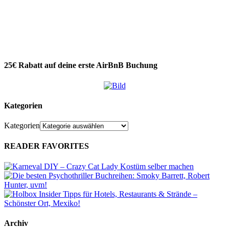
25€ Rabatt auf deine erste AirBnB Buchung
Kategorien
Kategorien
READER FAVORITES
Archiv