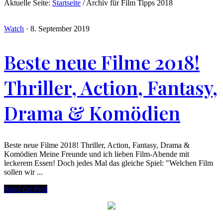
Aktuelle Seite:
Startseite
/
Archiv für Film Tipps 2018
Watch
·
8. September 2019
Beste neue Filme 2018!
Thriller, Action, Fantasy,
Drama & Komödien
Beste neue Filme 2018! Thriller, Action, Fantasy, Drama &
Komödien Meine Freunde und ich lieben Film-Abende mit
leckerem Essen! Doch jedes Mal das gleiche Spiel: "Welchen Film
sollen wir ...
Read the Post