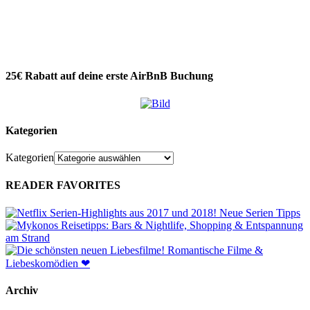
25€ Rabatt auf deine erste AirBnB Buchung
Kategorien
Kategorien
READER FAVORITES
Archiv