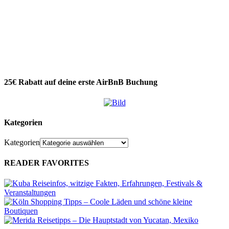
25€ Rabatt auf deine erste AirBnB Buchung
Kategorien
Kategorien
READER FAVORITES