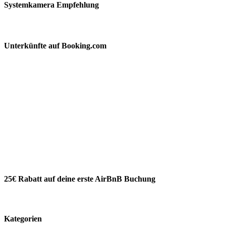
Systemkamera Empfehlung
Unterkünfte auf Booking.com
25€ Rabatt auf deine erste AirBnB Buchung
Kategorien