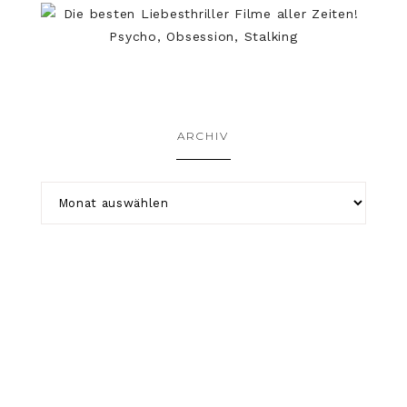
ARCHIV