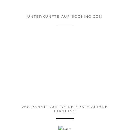
UNTERKÜNFTE AUF BOOKING.COM
25€ RABATT AUF DEINE ERSTE AIRBNB
BUCHUNG