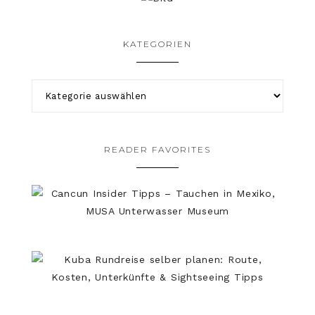
KATEGORIEN
READER FAVORITES