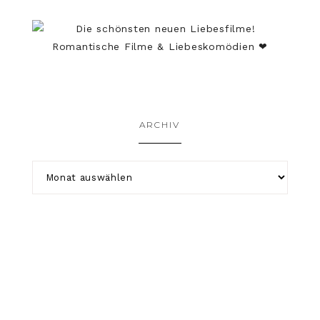
ARCHIV