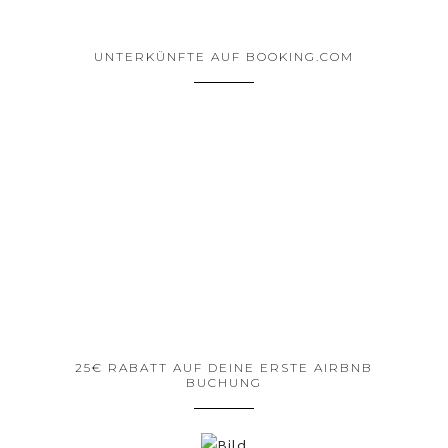
UNTERKÜNFTE AUF BOOKING.COM
25€ RABATT AUF DEINE ERSTE AIRBNB
BUCHUNG