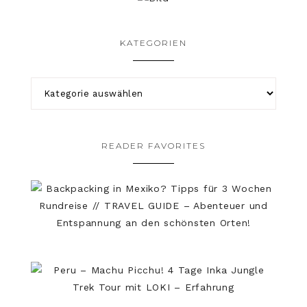
KATEGORIEN
READER FAVORITES