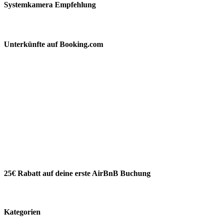
Systemkamera Empfehlung
Unterkünfte auf Booking.com
25€ Rabatt auf deine erste AirBnB Buchung
Kategorien