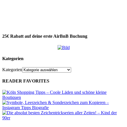
25€ Rabatt auf deine erste AirBnB Buchung
Kategorien
Kategorien
READER FAVORITES