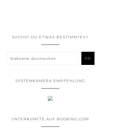
SUCHST DU ETWAS BESTIMMTES?
SYSTEMKAMERA EMPFEHLUNG
UNTERKÜNFTE AUF BOOKING.COM