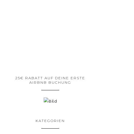
25€ RABATT AUF DEINE ERSTE
AIRBNB BUCHUNG
KATEGORIEN