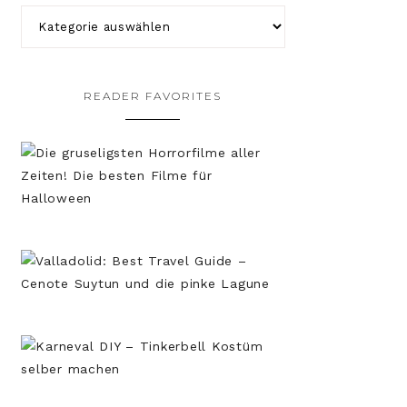
READER FAVORITES