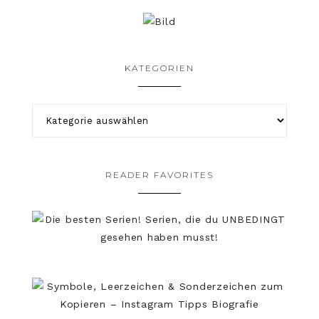
KATEGORIEN
READER FAVORITES