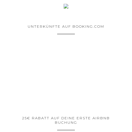
UNTERKÜNFTE AUF BOOKING.COM
25€ RABATT AUF DEINE ERSTE AIRBNB
BUCHUNG