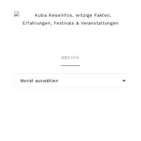
ARCHIV