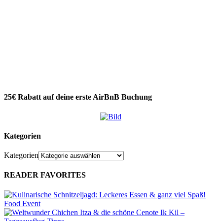
25€ Rabatt auf deine erste AirBnB Buchung
Kategorien
Kategorien
READER FAVORITES