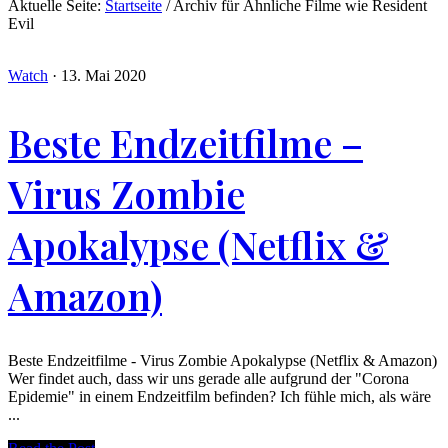
Aktuelle Seite:
Startseite
/
Archiv für Ähnliche Filme wie Resident
Evil
Watch
·
13. Mai 2020
Beste Endzeitfilme –
Virus Zombie
Apokalypse (Netflix &
Amazon)
Beste Endzeitfilme - Virus Zombie Apokalypse (Netflix & Amazon)
Wer findet auch, dass wir uns gerade alle aufgrund der "Corona
Epidemie" in einem Endzeitfilm befinden? Ich fühle mich, als wäre
...