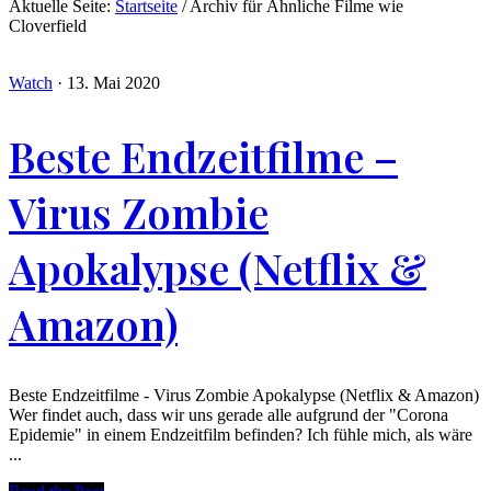
Aktuelle Seite:
Startseite
/
Archiv für Ähnliche Filme wie
Cloverfield
Watch
·
13. Mai 2020
Beste Endzeitfilme –
Virus Zombie
Apokalypse (Netflix &
Amazon)
Beste Endzeitfilme - Virus Zombie Apokalypse (Netflix & Amazon)
Wer findet auch, dass wir uns gerade alle aufgrund der "Corona
Epidemie" in einem Endzeitfilm befinden? Ich fühle mich, als wäre
...