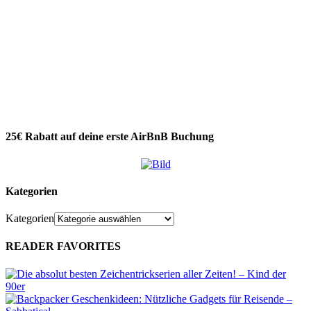
25€ Rabatt auf deine erste AirBnB Buchung
Kategorien
Kategorien
READER FAVORITES