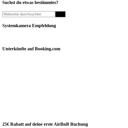
Suchst du etwas bestimmtes?
Systemkamera Empfehlung
Unterkünfte auf Booking.com
25€ Rabatt auf deine erste AirBnB Buchung