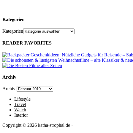
Kategorien
Kategorien
READER FAVORITES
Archiv
Archiv
Lifestyle
Travel
Watch
Interior
Copyright © 2026 katha-strophal.de ·