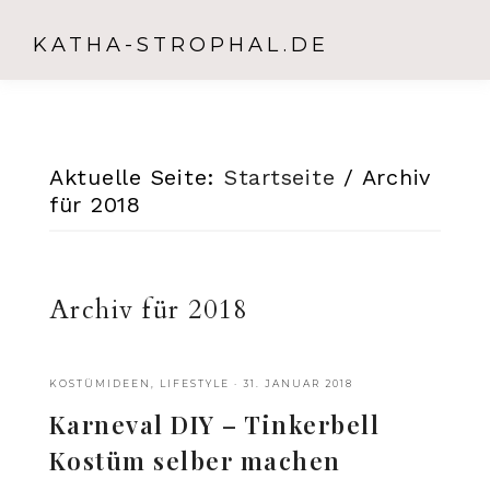
KATHA-STROPHAL.DE
Aktuelle Seite:
Startseite
/
Archiv
für 2018
Archiv für 2018
KOSTÜMIDEEN
,
LIFESTYLE
·
31. JANUAR 2018
Karneval DIY – Tinkerbell
Kostüm selber machen