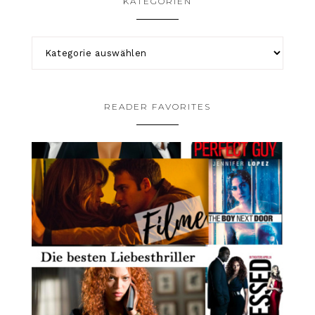
KATEGORIEN
READER FAVORITES