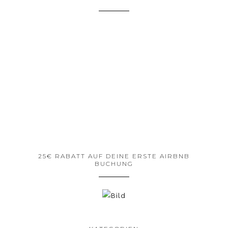
25€ RABATT AUF DEINE ERSTE AIRBNB
BUCHUNG