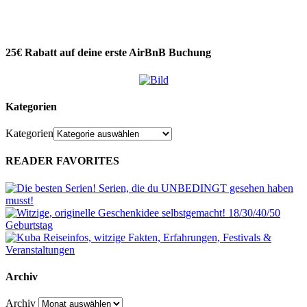
25€ Rabatt auf deine erste AirBnB Buchung
Kategorien
Kategorien
READER FAVORITES
Archiv
Archiv