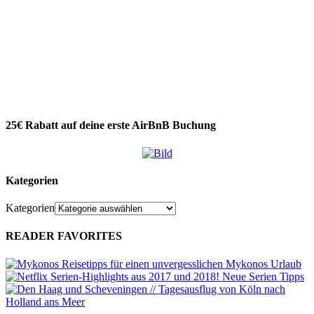
25€ Rabatt auf deine erste AirBnB Buchung
Kategorien
Kategorien
READER FAVORITES