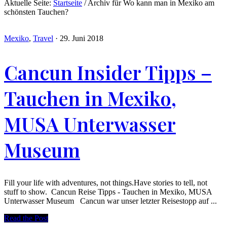
Aktuelle Seite:
Startseite
/
Archiv für Wo kann man in Mexiko am
schönsten Tauchen?
Mexiko
,
Travel
·
29. Juni 2018
Cancun Insider Tipps –
Tauchen in Mexiko,
MUSA Unterwasser
Museum
Fill your life with adventures, not things.Have stories to tell, not
stuff to show. Cancun Reise Tipps - Tauchen in Mexiko, MUSA
Unterwasser Museum Cancun war unser letzter Reisestopp auf ...
Read the Post