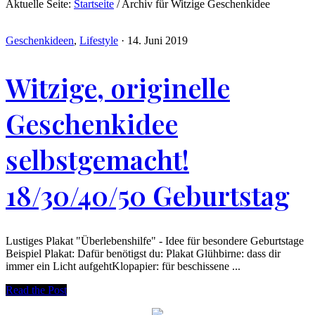
Aktuelle Seite:
Startseite
/
Archiv für Witzige Geschenkidee
Geschenkideen
,
Lifestyle
·
14. Juni 2019
Witzige, originelle
Geschenkidee
selbstgemacht!
18/30/40/50 Geburtstag
Lustiges Plakat "Überlebenshilfe" - Idee für besondere Geburtstage
Beispiel Plakat: Dafür benötigst du: Plakat Glühbirne: dass dir
immer ein Licht aufgehtKlopapier: für beschissene ...
Read the Post