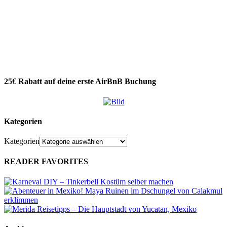
25€ Rabatt auf deine erste AirBnB Buchung
Kategorien
Kategorien
READER FAVORITES