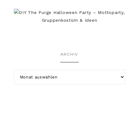
ARCHIV