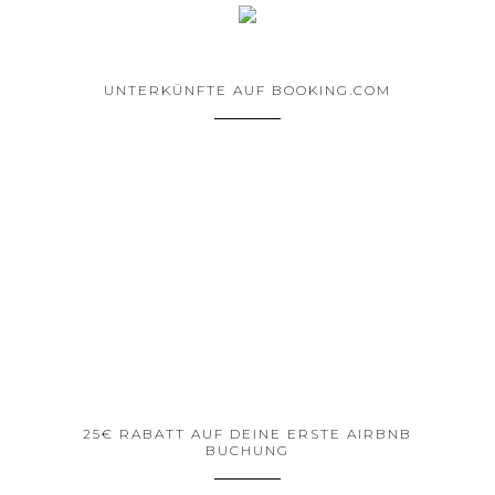
UNTERKÜNFTE AUF BOOKING.COM
25€ RABATT AUF DEINE ERSTE AIRBNB
BUCHUNG