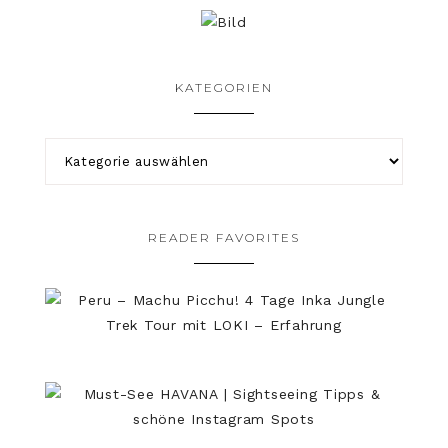
KATEGORIEN
READER FAVORITES