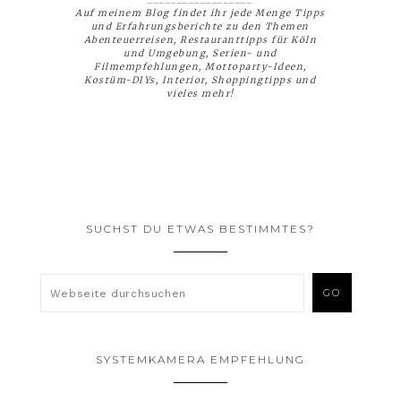
Auf meinem Blog findet ihr jede Menge Tipps
und Erfahrungsberichte zu den Themen
Abenteuerreisen, Restauranttipps für Köln
und Umgebung, Serien- und
Filmempfehlungen, Mottoparty-Ideen,
Kostüm-DIYs, Interior, Shoppingtipps und
vieles mehr!
SUCHST DU ETWAS BESTIMMTES?
SYSTEMKAMERA EMPFEHLUNG