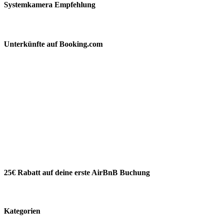
Systemkamera Empfehlung
Unterkünfte auf Booking.com
25€ Rabatt auf deine erste AirBnB Buchung
Kategorien