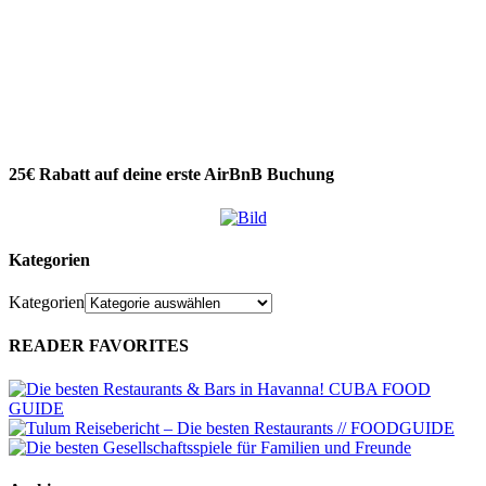
25€ Rabatt auf deine erste AirBnB Buchung
Kategorien
Kategorien
READER FAVORITES