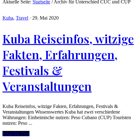
Aktuelle Seite:
Startseite
/
Archiv für Unterschied CUC und CUP
Kuba
,
Travel
·
29. Mai 2020
Kuba Reiseinfos, witzige
Fakten, Erfahrungen,
Festivals &
Veranstaltungen
Kuba Reiseinfos, witzige Fakten, Erfahrungen, Festivals &
Veranstaltungen Wissenswertes Kuba hat zwei verschiedene
Währungen: Einheimische nutzen: Peso Cubano (CUP) Touristen
nutzen: Peso ...
Read the Post