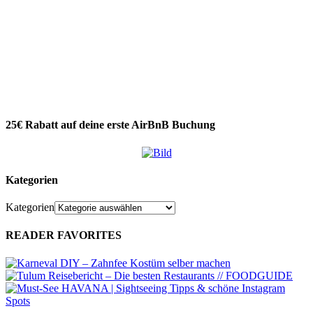
25€ Rabatt auf deine erste AirBnB Buchung
Kategorien
Kategorien
READER FAVORITES