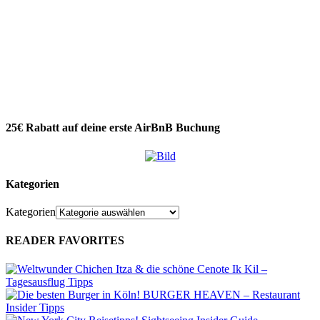
25€ Rabatt auf deine erste AirBnB Buchung
Kategorien
Kategorien
READER FAVORITES