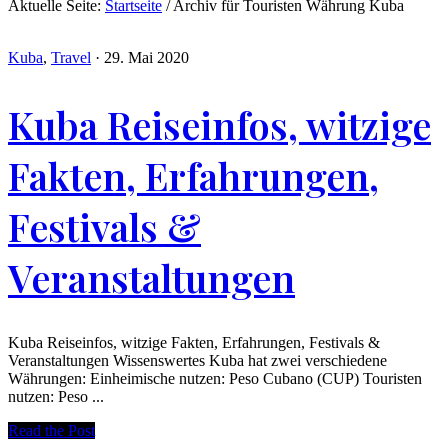
Aktuelle Seite:
Startseite
/
Archiv für Touristen Währung Kuba
Kuba
,
Travel
·
29. Mai 2020
Kuba Reiseinfos, witzige
Fakten, Erfahrungen,
Festivals &
Veranstaltungen
Kuba Reiseinfos, witzige Fakten, Erfahrungen, Festivals &
Veranstaltungen Wissenswertes Kuba hat zwei verschiedene
Währungen: Einheimische nutzen: Peso Cubano (CUP) Touristen
nutzen: Peso ...
Read the Post