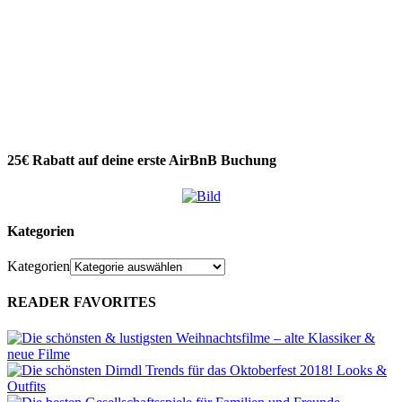
25€ Rabatt auf deine erste AirBnB Buchung
Kategorien
Kategorien
READER FAVORITES