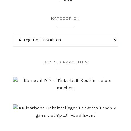
KATEGORIEN
READER FAVORITES