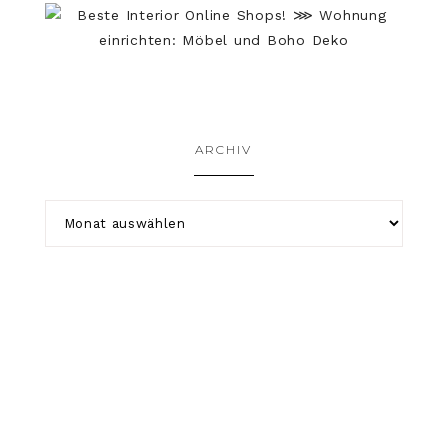
ARCHIV