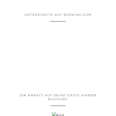
UNTERKÜNFTE AUF BOOKING.COM
25€ RABATT AUF DEINE ERSTE AIRBNB
BUCHUNG