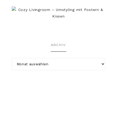
ARCHIV