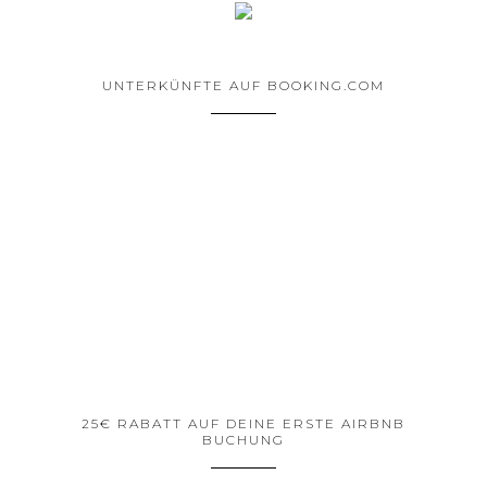
UNTERKÜNFTE AUF BOOKING.COM
25€ RABATT AUF DEINE ERSTE AIRBNB
BUCHUNG