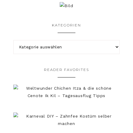
KATEGORIEN
READER FAVORITES