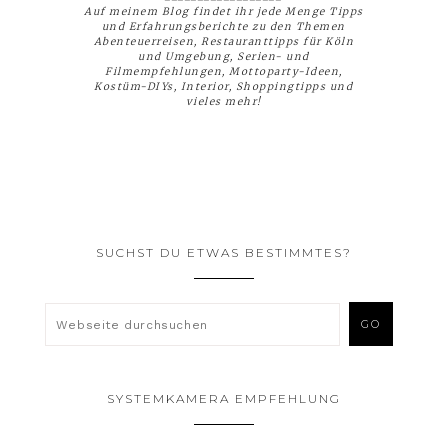
Auf meinem Blog findet ihr jede Menge Tipps
und Erfahrungsberichte zu den Themen
Abenteuerreisen, Restauranttipps für Köln
und Umgebung, Serien- und
Filmempfehlungen, Mottoparty-Ideen,
Kostüm-DIYs, Interior, Shoppingtipps und
vieles mehr!
SUCHST DU ETWAS BESTIMMTES?
SYSTEMKAMERA EMPFEHLUNG