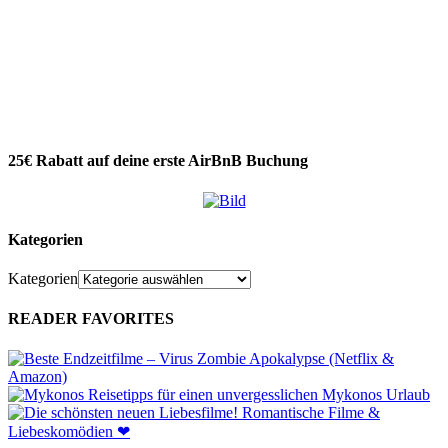
25€ Rabatt auf deine erste AirBnB Buchung
Kategorien
Kategorien
READER FAVORITES