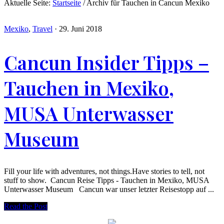
Aktuelle Seite:
Startseite
/
Archiv für Tauchen in Cancun Mexiko
Mexiko
,
Travel
·
29. Juni 2018
Cancun Insider Tipps –
Tauchen in Mexiko,
MUSA Unterwasser
Museum
Fill your life with adventures, not things.Have stories to tell, not
stuff to show. Cancun Reise Tipps - Tauchen in Mexiko, MUSA
Unterwasser Museum Cancun war unser letzter Reisestopp auf ...
Read the Post