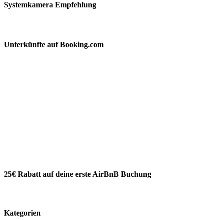
Systemkamera Empfehlung
Unterkünfte auf Booking.com
25€ Rabatt auf deine erste AirBnB Buchung
Kategorien