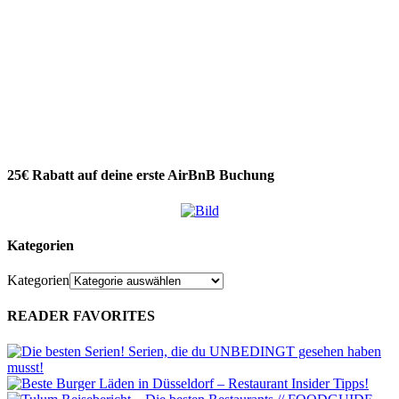
25€ Rabatt auf deine erste AirBnB Buchung
Kategorien
Kategorien
READER FAVORITES