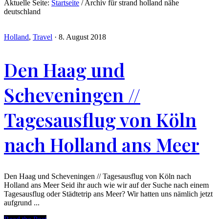
Aktuelle Seite:
Startseite
/
Archiv für strand holland nähe
deutschland
Holland
,
Travel
·
8. August 2018
Den Haag und
Scheveningen //
Tagesausflug von Köln
nach Holland ans Meer
Den Haag und Scheveningen // Tagesausflug von Köln nach
Holland ans Meer Seid ihr auch wie wir auf der Suche nach einem
Tagesausflug oder Städtetrip ans Meer? Wir hatten uns nämlich jetzt
aufgrund ...