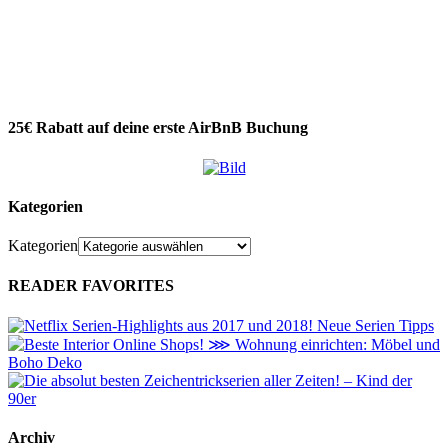
25€ Rabatt auf deine erste AirBnB Buchung
Kategorien
Kategorien
READER FAVORITES
Archiv