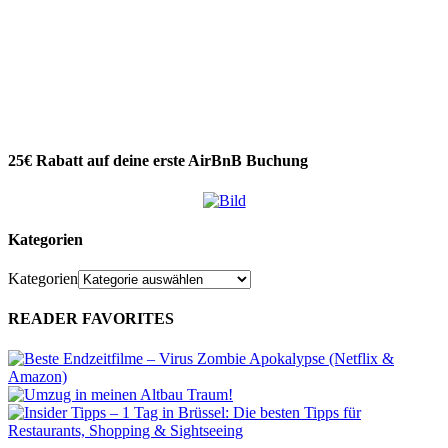
25€ Rabatt auf deine erste AirBnB Buchung
Kategorien
Kategorien
READER FAVORITES