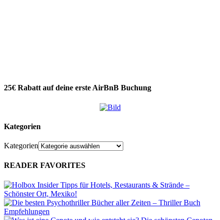
25€ Rabatt auf deine erste AirBnB Buchung
Kategorien
Kategorien
READER FAVORITES