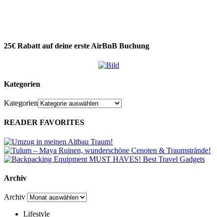
25€ Rabatt auf deine erste AirBnB Buchung
Kategorien
Kategorien
READER FAVORITES
Archiv
Archiv
Lifestyle