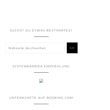
SUCHST DU ETWAS BESTIMMTES?
SYSTEMKAMERA EMPFEHLUNG
UNTERKÜNFTE AUF BOOKING.COM