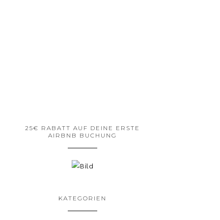
25€ RABATT AUF DEINE ERSTE
AIRBNB BUCHUNG
KATEGORIEN