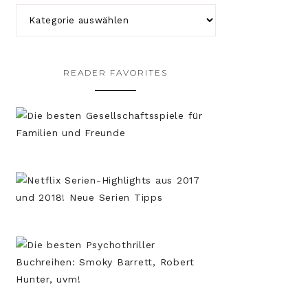
READER FAVORITES